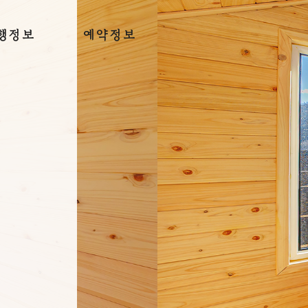
행정보
예약정보