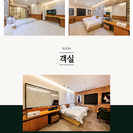
ROOM
객실